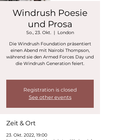
Windrush Poesie
und Prosa
So., 23. Okt.
  |  
London
Die Windrush Foundation präsentiert
einen Abend mit Nairobi Thompson,
während sie den Armed Forces Day und
die Windrush Generation feiert.
Registration is closed
See other events
Zeit & Ort
23. Okt. 2022, 19:00