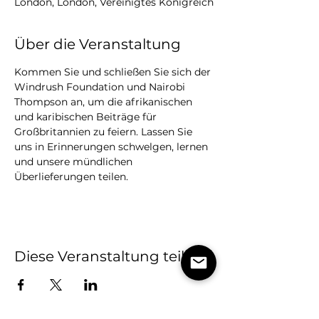
London, London, Vereinigtes Königreich
Über die Veranstaltung
Kommen Sie und schließen Sie sich der 
Windrush Foundation und Nairobi 
Thompson an, um die afrikanischen 
und karibischen Beiträge für 
Großbritannien zu feiern. Lassen Sie 
uns in Erinnerungen schwelgen, lernen 
und unsere mündlichen 
Überlieferungen teilen.
Diese Veranstaltung teilen